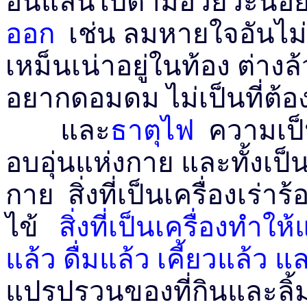
อันแล่นไปตามอวัยวะน้
ออก
เช่น ลมหายใจอันไม
เหม็นเน่าอยู่ในท้อง ต่างล
อยากดอมดม ไม่เป็นที่ต้
และ
ธาตุไฟ
ความเป็นข
อบอุ่นแห่งกาย และทั้งเป็น
กาย สิ่งที่เป็นเครื่องเร่า
ไข้
สิ่งที่เป็นเครื่องทำ
แล้ว ดื่มแล้ว เคี้ยวแล้ว แ
แปรปรวนของที่กินและลิ้