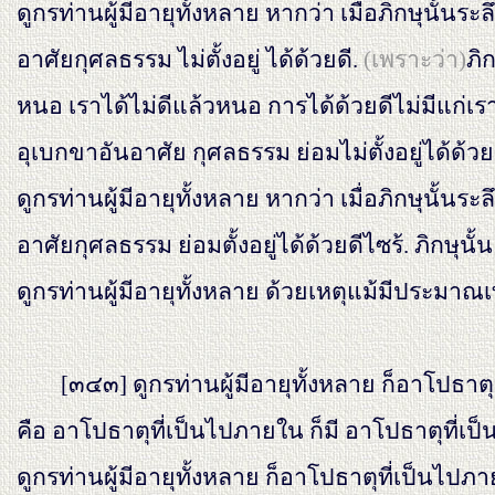
ดูกรท่านผู้มีอายุทั้งหลาย หากว่า เมื่อภิกษุนั้นระ
อาศัยกุศลธรรม ไม่ตั้งอยู่ ได้ด้วยดี.
(เพราะว่า)
ภิ
หนอ เราได้ไม่ดีแล้วหนอ การได้ด้วยดีไม่มีแก่เราหน
อุเบกขาอันอาศัย กุศลธรรม ย่อมไม่ตั้งอยู่ได้ด้วยด
ดูกรท่านผู้มีอายุทั้งหลาย หากว่า เมื่อภิกษุนั้นระ
อาศัยกุศลธรรม ย่อมตั้งอยู่ได้ด้วยดีไซร้. ภิกษุนั้น
ดูกรท่านผู้มีอายุทั้งหลาย ด้วยเหตุแม้มีประมาณ
[๓๔๓]
ดูกรท่านผู้มีอายุทั้งหลาย ก็อาโปธาต
คือ อาโปธาตุที่เป็นไปภายใน ก็มี อาโปธาตุที่เป
ดูกรท่านผู้มีอายุทั้งหลาย ก็อาโปธาตุที่เป็นไป