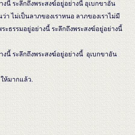
างนี้ ระลึกถึงพระสงฆ์อยู่อย่างนี้ อุเบกขาอัน
้นว่า ไม่เป็นลาภของเราหนอ ลาภของเราไม่มี
ระธรรมอยู่อย่างนี้ ระลึกถึงพระสงฆ์อยู่อย่างนี้
่างนี้ ระลึกถึงพระสงฆ์อยู่อย่างนี้ อุเบกขาอัน
ำให้มากแล้ว.