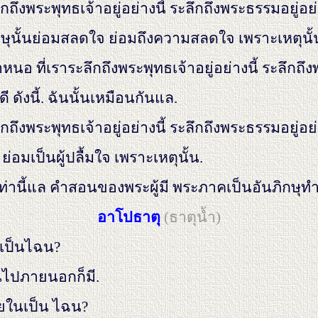
ลึกถึงพระพุทธเจ้าอยู่อย่างนี้ ระลึกถึงพระธรรมอยู่อย่
กษุนั้นย่อมสลดใจ ย่อมถึงความสลดใจ เพราะเหตุนั
อ ที่เราระลึกถึงพระพุทธเจ้าอยู่อย่างนี้ ระลึกถึงพ
ี ดังนี้. ฉันนั้นเหมือนกันแล.
ลึกถึงพระพุทธเจ้าอยู่อย่างนี้ ระลึกถึงพระธรรมอยู่อย
 ย่อมเป็นผู้ปลื้มใจ เพราะเหตุนั้น.
เท่านี้แล คำสอนของพระผู้มี พระภาคเป็นอันภิกษุท
อาโปธาตุ
(ธาตุนํ้า)
ุเป็นไฉน?
็นไปภายนอกก็มี.
ภายในเป็น ไฉน?