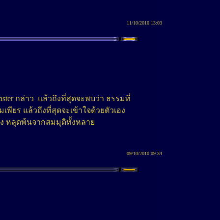
11/10/2010 13:03
ster กล่าว แล้วถึงที่สุดจะพบว่า ธรรมที่
พียร แล้วถึงที่สุดจะเข้าใจด้วยตัวเอง
ริง หลุดพ้นจากสมมุติทั้งหลาย
09/10/2010 09:34