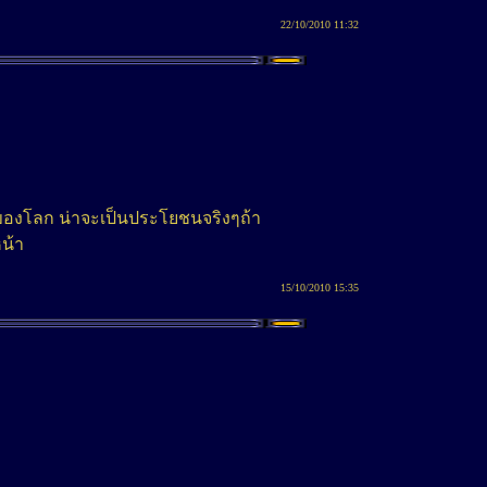
22/10/2010 11:32
ขของโลก น่าจะเป็นประโยชนจริงๆถ้า
หน้า
15/10/2010 15:35