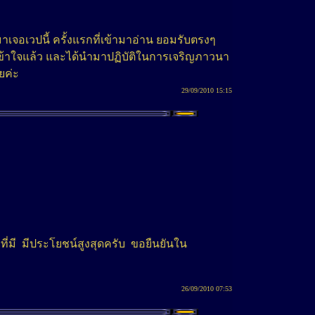
จอเวปนี้ ครั้งแรกที่เข้ามาอ่าน ยอมรับตรงๆ
มเข้าใจแล้ว และได้นำมาปฏิบัติในการเจริญภาวนา
ยค่ะ
29/09/2010 15:15
่มี มีประโยชน์สูงสุดครับ ขอยืนยันใน
26/09/2010 07:53