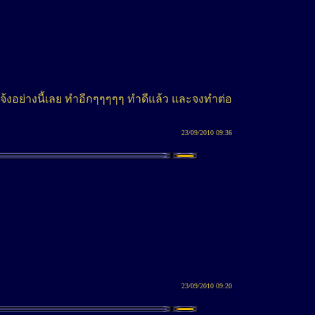
จ้งอย่างนี้เลย ทำอีกๆๆๆๆๆ ทำดีแล้ว และจงทำต่อ
23/09/2010 09:36
23/09/2010 09:20