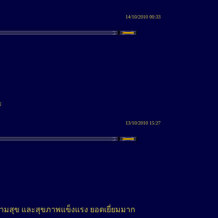
14/10/2010 00:33
ะ
13/10/2010 15:27
ความสุข และสุขภาพแข็งแรง ยอดเยี่ยมมาก