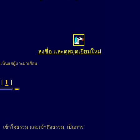
ลงชื่อ และดูสมุดเยี่ยมใหม่
เห็นแก่ผู้แวะมาเยือน
 [
1
]
ม เข้าใจธรรม และเข้าถึงธรรม เป็นการ