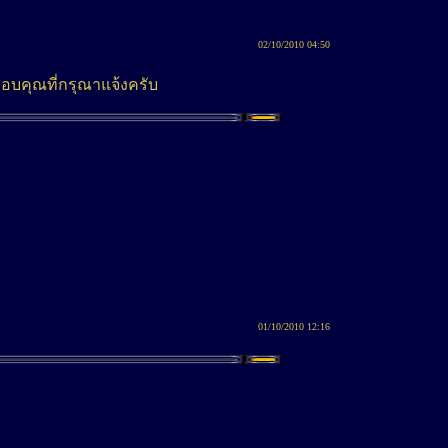
02/10/2010 04:50
อบคุณที่กรุณาแจ้งครับ
01/10/2010 12:16